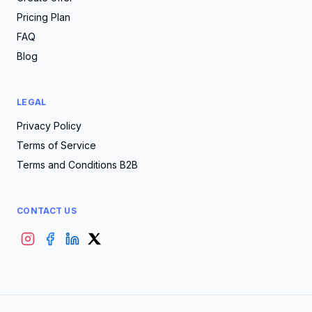
Pricing Plan
FAQ
Blog
LEGAL
Privacy Policy
Terms of Service
Terms and Conditions B2B
CONTACT US