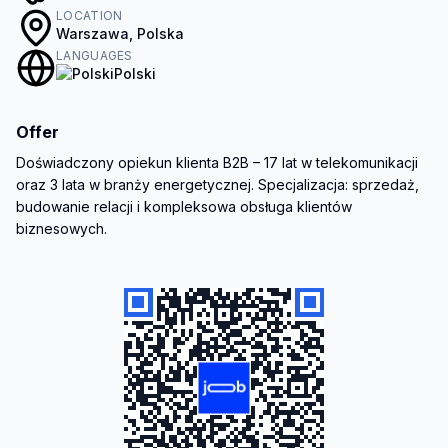
LOCATION
Warszawa, Polska
LANGUAGES
Polski
Offer
Doświadczony opiekun klienta B2B – 17 lat w telekomunikacji 
oraz 3 lata w branży energetycznej. Specjalizacja: sprzedaż, 
budowanie relacji i kompleksowa obsługa klientów 
biznesowych.