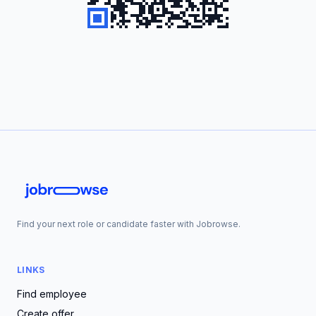
Find your next role or candidate faster with Jobrowse.
LINKS
Find employee
Create offer