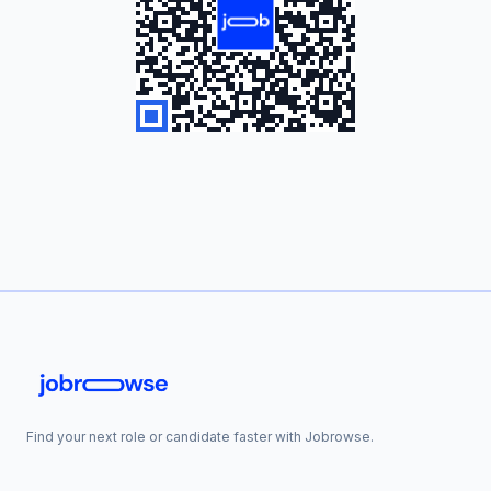
Find your next role or candidate faster with Jobrowse.