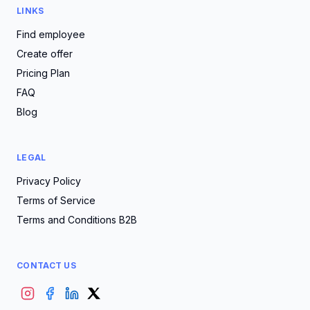
LINKS
Find employee
Create offer
Pricing Plan
FAQ
Blog
LEGAL
Privacy Policy
Terms of Service
Terms and Conditions B2B
CONTACT US