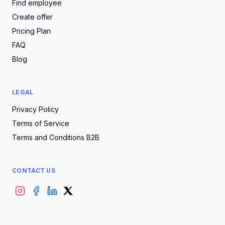
Find employee
Create offer
Pricing Plan
FAQ
Blog
LEGAL
Privacy Policy
Terms of Service
Terms and Conditions B2B
CONTACT US