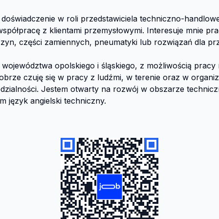
doświadczenie w roli przedstawiciela techniczno-handlowe
półpracę z klientami przemysłowymi. Interesuje mnie pra
zyn, części zamiennych, pneumatyki lub rozwiązań dla prz
województwa opolskiego i śląskiego, z możliwością pracy m
brze czuję się w pracy z ludźmi, w terenie oraz w organiz
dzialności. Jestem otwarty na rozwój w obszarze technicz
 język angielski techniczny.