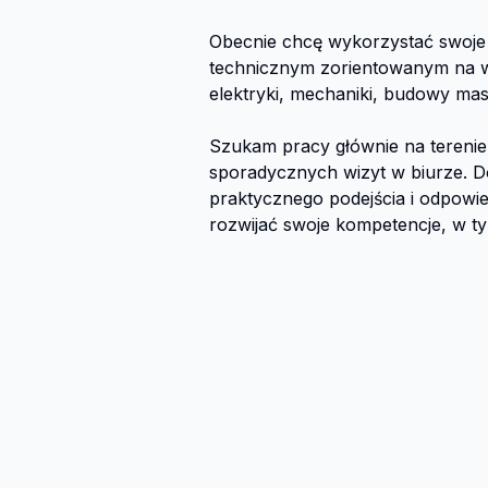
Obecnie chcę wykorzystać swoje 
technicznym zorientowanym na ws
elektryki, mechaniki, budowy mas
Szukam pracy głównie na terenie 
sporadycznych wizyt w biurze. Do
praktycznego podejścia i odpowie
rozwijać swoje kompetencje, w tym