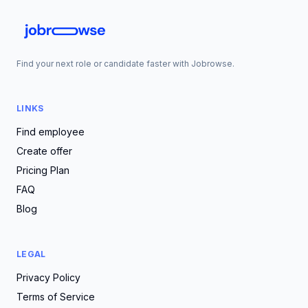
Find your next role or candidate faster with Jobrowse.
LINKS
Find employee
Create offer
Pricing Plan
FAQ
Blog
LEGAL
Privacy Policy
Terms of Service