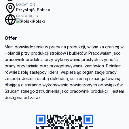
LOCATION
Przystajń, Polska
LANGUAGES
Polski
Offer
Mam doświadczenie w pracy na produkcji, w tym za granicą w 
Holandii przy produkcji stroików i bukietów. Pracowałam jako 
pracownik produkcji przy wykonywaniu prostych czynności, 
pracy przy taśmie oraz przygotowywaniu zamówień. Pełniłam 
również rolę zastępcy lidera, wspierając organizację pracy 
zespołu. Jestem osobą dokładną, sumienną i zaangażowaną, 
dbającą o staranne wykonywanie powierzonych obowiązków. 
Szukam stałego zatrudnienia jako pracownik produkcji i jestem 
dostępna od zaraz.