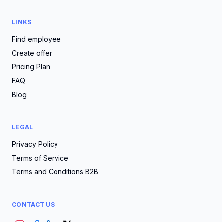
LINKS
Find employee
Create offer
Pricing Plan
FAQ
Blog
LEGAL
Privacy Policy
Terms of Service
Terms and Conditions B2B
CONTACT US