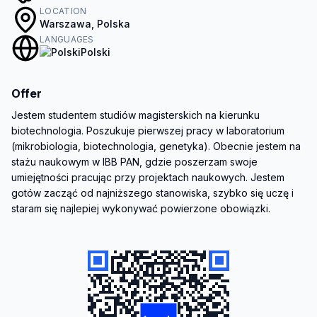
LOCATION
Warszawa, Polska
LANGUAGES
Polski
Offer
Jestem studentem studiów magisterskich na kierunku 
biotechnologia. Poszukuje pierwszej pracy w laboratorium 
(mikrobiologia, biotechnologia, genetyka). Obecnie jestem na 
stażu naukowym w IBB PAN, gdzie poszerzam swoje 
umiejętności pracując przy projektach naukowych. Jestem 
gotów zacząć od najniższego stanowiska, szybko się uczę i 
staram się najlepiej wykonywać powierzone obowiązki.