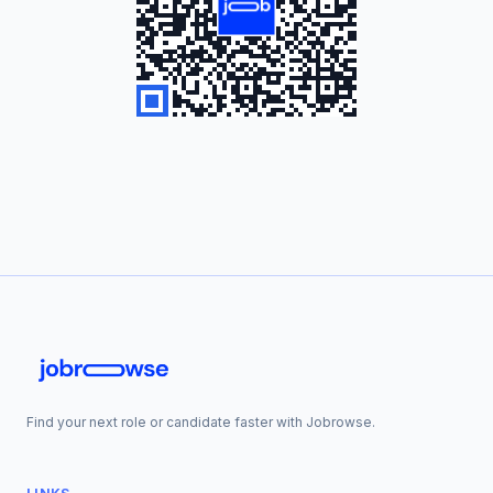
Find your next role or candidate faster with Jobrowse.