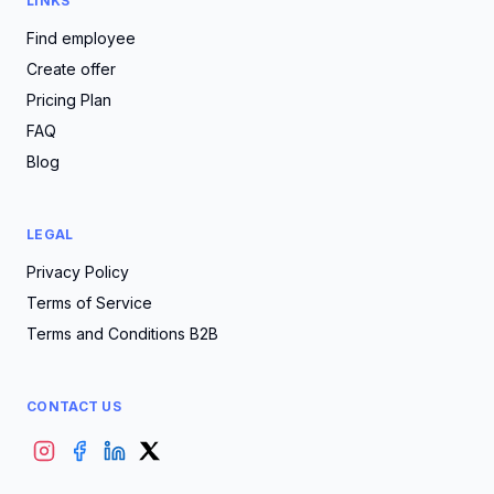
LINKS
Find employee
Create offer
Pricing Plan
FAQ
Blog
LEGAL
Privacy Policy
Terms of Service
Terms and Conditions B2B
CONTACT US