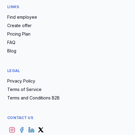
LINKS
Find employee
Create offer
Pricing Plan
FAQ
Blog
LEGAL
Privacy Policy
Terms of Service
Terms and Conditions B2B
CONTACT US