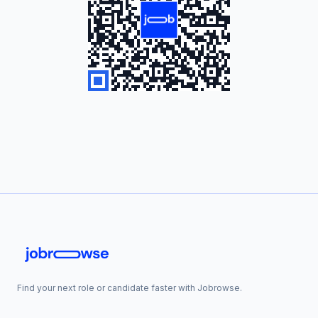
Find your next role or candidate faster with Jobrowse.