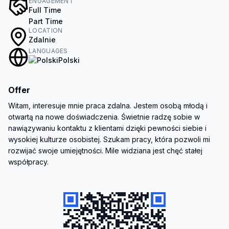
ENGAGEMENT
Full Time
Part Time
LOCATION
Zdalnie
LANGUAGES
Polski
Offer
Witam, interesuje mnie praca zdalna. Jestem osobą młodą i 
otwartą na nowe doświadczenia. Świetnie radzę sobie w 
nawiązywaniu kontaktu z klientami dzięki pewności siebie i 
wysokiej kulturze osobistej. Szukam pracy, która pozwoli mi 
rozwijać swoje umiejętności. Mile widziana jest chęć stałej 
współpracy.