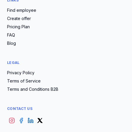
LINKS
Find employee
Create offer
Pricing Plan
FAQ
Blog
LEGAL
Privacy Policy
Terms of Service
Terms and Conditions B2B
CONTACT US