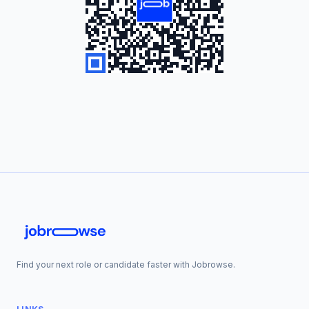
Find your next role or candidate faster with Jobrowse.