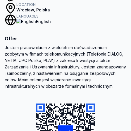
LOCATION
Wrocław, Polska
LANGUAGES
English
Offer
Jestem pracownikiem z wieloletnim doświadczeniem 
zdobytym w firmach telekomunikacyjnych (Telefonia DIALOG, 
NETIA, UPC Polska, PLAY) z zakresu Inwestycji a także 
Zarządzania i Utrzymania Infrastruktury. Jestem zaangażowany 
i samodzielny, z nastawieniem na osiąganie zespołowych 
celów. Moim celem jest wspieranie inwestycji 
infrastrukturalnych w obszarze formalnym i technicznym. 