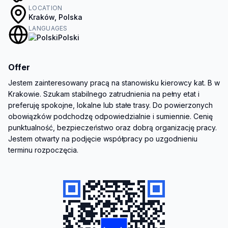
LOCATION
Kraków, Polska
LANGUAGES
Polski
Offer
Jestem zainteresowany pracą na stanowisku kierowcy kat. B w 
Krakowie. Szukam stabilnego zatrudnienia na pełny etat i 
preferuję spokojne, lokalne lub stałe trasy. Do powierzonych 
obowiązków podchodzę odpowiedzialnie i sumiennie. Cenię 
punktualność, bezpieczeństwo oraz dobrą organizację pracy. 
Jestem otwarty na podjęcie współpracy po uzgodnieniu 
terminu rozpoczęcia.