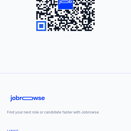
Find your next role or candidate faster with Jobrowse.