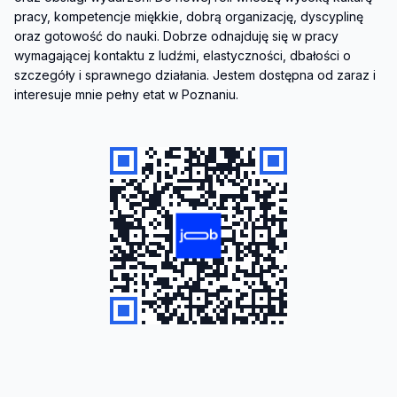
pracy, kompetencje miękkie, dobrą organizację, dyscyplinę 
oraz gotowość do nauki. Dobrze odnajduję się w pracy 
wymagającej kontaktu z ludźmi, elastyczności, dbałości o 
szczegóły i sprawnego działania. Jestem dostępna od zaraz i 
interesuje mnie pełny etat w Poznaniu.