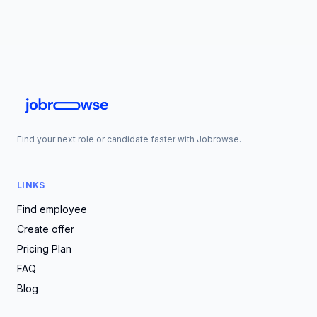
Find your next role or candidate faster with Jobrowse.
LINKS
Find employee
Create offer
Pricing Plan
FAQ
Blog