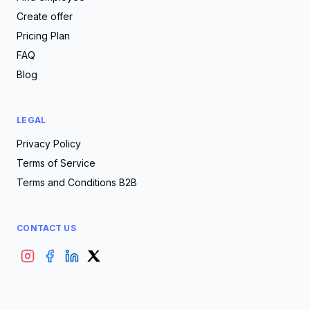
Create offer
Pricing Plan
FAQ
Blog
LEGAL
Privacy Policy
Terms of Service
Terms and Conditions B2B
CONTACT US