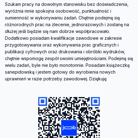
Szukam pracy na dowolnym stanowisku bez doświadczenia, 
wyróżnia mnie spokojna osobowość, punktualność i 
sumienność w wykonywaniu zadań. Chętnie podejmę się 
różnorodnych prac na zlecenie, jednorazowych i zostanę na 
dłużej jeśli będzie się nam dobrze współpracowało. 
Dodatkowo posiadam kwalifikacje zawodowe w zakresie 
przygotowywania oraz wykonywania prac graficznych i 
publikacji cyfrowych oraz drukowania i obróbki wydruków, 
chętnie wspomogę zespół swoimi umiejętnościami. Podejmę się 
wielu zadań, byle nie było monotonnie. Posiadam książeczkę 
sanepidowską i jestem gotowy do wyrobienia nowych 
uprawnień w razie potrzeby zawodowej. Dziękuję