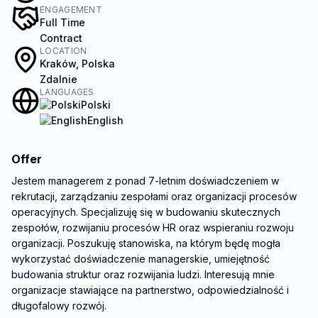
ENGAGEMENT
Full Time
Contract
LOCATION
Kraków, Polska
Zdalnie
LANGUAGES
Polski
English
Offer
Jestem managerem z ponad 7-letnim doświadczeniem w 
rekrutacji, zarządzaniu zespołami oraz organizacji procesów 
operacyjnych. Specjalizuję się w budowaniu skutecznych 
zespołów, rozwijaniu procesów HR oraz wspieraniu rozwoju 
organizacji. Poszukuję stanowiska, na którym będę mogła 
wykorzystać doświadczenie managerskie, umiejętność 
budowania struktur oraz rozwijania ludzi. Interesują mnie 
organizacje stawiające na partnerstwo, odpowiedzialność i 
długofalowy rozwój.