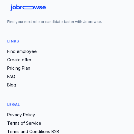
Find your next role or candidate faster with Jobrowse.
LINKS
Find employee
Create offer
Pricing Plan
FAQ
Blog
LEGAL
Privacy Policy
Terms of Service
Terms and Conditions B2B