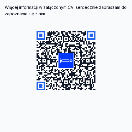
Więcej informacji w załączonym CV, serdecznie zapraszam do 