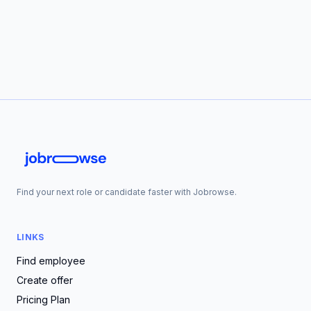
Find your next role or candidate faster with Jobrowse.
LINKS
Find employee
Create offer
Pricing Plan