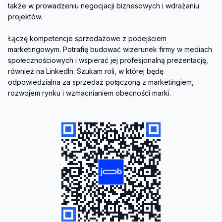
także w prowadzeniu negocjacji biznesowych i wdrażaniu 
projektów.

Łączę kompetencje sprzedażowe z podejściem 
marketingowym. Potrafię budować wizerunek firmy w mediach 
społecznościowych i wspierać jej profesjonalną prezentację, 
również na LinkedIn. Szukam roli, w której będę 
odpowiedzialna za sprzedaż połączoną z marketingiem, 
rozwojem rynku i wzmacnianiem obecności marki.