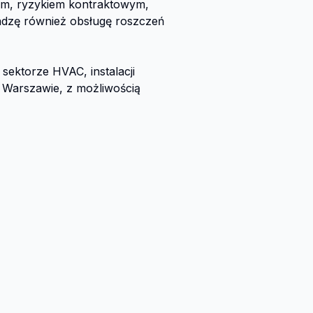
m, ryzykiem kontraktowym, 
dzę również obsługę roszczeń 
sektorze HVAC, instalacji 
Warszawie, z możliwością 