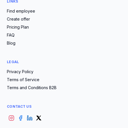
LINKS
Find employee
Create offer
Pricing Plan
FAQ
Blog
LEGAL
Privacy Policy
Terms of Service
Terms and Conditions B2B
CONTACT US