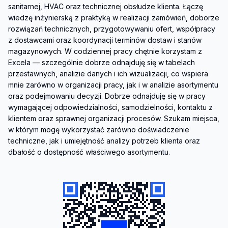
sanitarnej, HVAC oraz technicznej obsłudze klienta. Łączę 
wiedzę inżynierską z praktyką w realizacji zamówień, doborze 
rozwiązań technicznych, przygotowywaniu ofert, współpracy 
z dostawcami oraz koordynacji terminów dostaw i stanów 
magazynowych. W codziennej pracy chętnie korzystam z 
Excela — szczególnie dobrze odnajduję się w tabelach 
przestawnych, analizie danych i ich wizualizacji, co wspiera 
mnie zarówno w organizacji pracy, jak i w analizie asortymentu 
oraz podejmowaniu decyzji. Dobrze odnajduję się w pracy 
wymagającej odpowiedzialności, samodzielności, kontaktu z 
klientem oraz sprawnej organizacji procesów. Szukam miejsca, 
w którym mogę wykorzystać zarówno doświadczenie 
techniczne, jak i umiejętność analizy potrzeb klienta oraz 
dbałość o dostępność właściwego asortymentu.