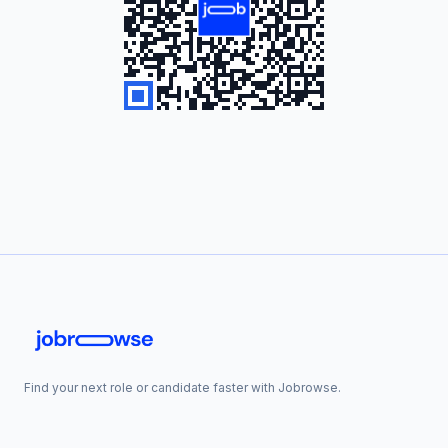
Find your next role or candidate faster with Jobrowse.