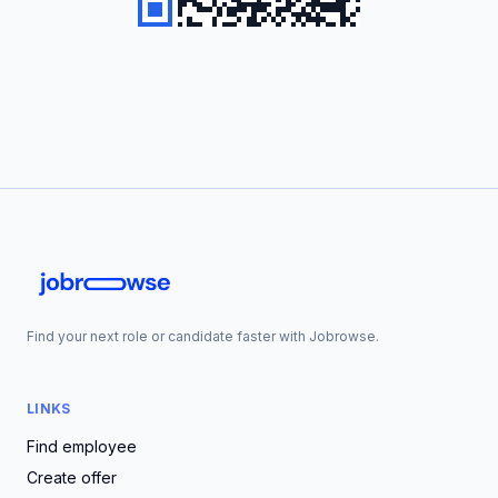
Find your next role or candidate faster with Jobrowse.
LINKS
Find employee
Create offer