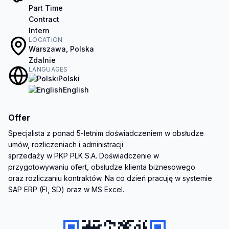
Part Time
Contract
Intern
LOCATION
Warszawa, Polska
Zdalnie
LANGUAGES
Polski
English
Offer
Specjalista z ponad 5-letnim doświadczeniem w obsłudze 
umów, rozliczeniach i administracji

sprzedaży w PKP PLK S.A. Doświadczenie w 
przygotowywaniu ofert, obsłudze klienta biznesowego

oraz rozliczaniu kontraktów. Na co dzień pracuję w systemie 