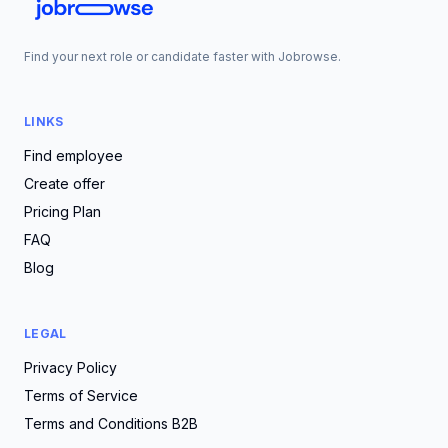
Find your next role or candidate faster with Jobrowse.
LINKS
Find employee
Create offer
Pricing Plan
FAQ
Blog
LEGAL
Privacy Policy
Terms of Service
Terms and Conditions B2B