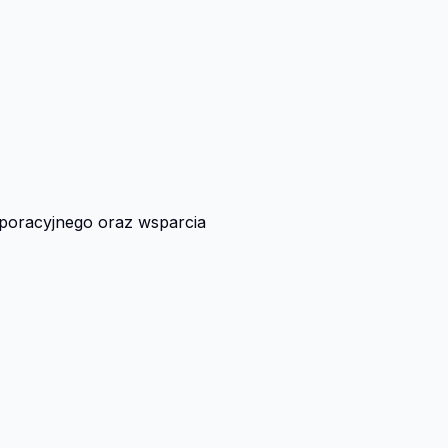
poracyjnego oraz wsparcia 