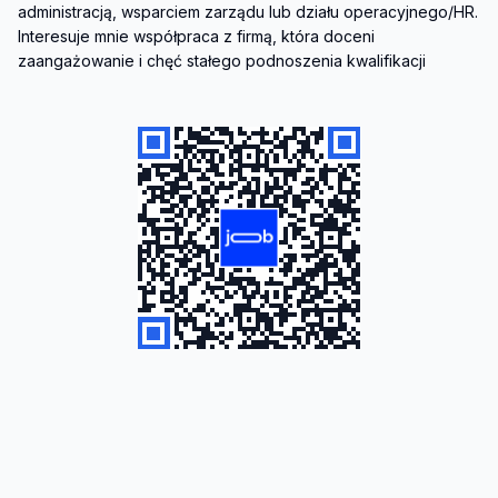
administracją, wsparciem zarządu lub działu operacyjnego/HR. 
Interesuje mnie współpraca z firmą, która doceni 
zaangażowanie i chęć stałego podnoszenia kwalifikacji