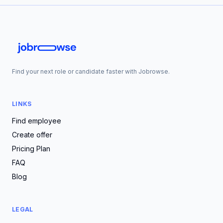
Find your next role or candidate faster with Jobrowse.
LINKS
Find employee
Create offer
Pricing Plan
FAQ
Blog
LEGAL