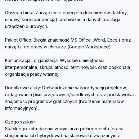
Obsługa biura: Zarządzanie obiegiem dokumentów (faktury, 
umowy, korespondencja), archiwizacja danych, obsługa 
urządzeń biurowych.

Pakiet Office: Biegła znajomość MS Office (Word, Excel) oraz 
narzędzi do pracy w chmurze (Google Workspace).

Komunikacja i organizacja: Wysokie umiejętności 
interpersonalne, skrupulatność, terminowość oraz doskonała 
organizacja pracy własnej.

Dodatkowe atuty: Doświadczenie w koordynacji projektów, 
redagowaniu pism urzędowych/handlowych oraz podstawowa 
znajomość programów graficznych (tworzenie materiałów 
informacyjnych).

Czego szukam:

Stabilnego zatrudnienia w wymiarze pełnego etatu (praca 
stacjonarna lub hybrydowa) na stanowisku związanym z 