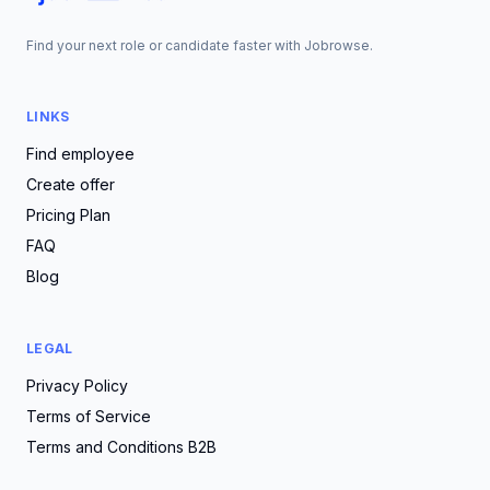
Find your next role or candidate faster with Jobrowse.
LINKS
Find employee
Create offer
Pricing Plan
FAQ
Blog
LEGAL
Privacy Policy
Terms of Service
Terms and Conditions B2B