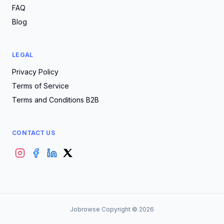
FAQ
Blog
LEGAL
Privacy Policy
Terms of Service
Terms and Conditions B2B
CONTACT US
Jobrowse Copyright ©
2026