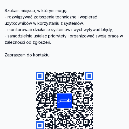
Szukam miejsca, w którym mogę:

- rozwiązywać zgłoszenia techniczne i wspierać 
użytkowników w korzystaniu z systemów,

- monitorować działanie systemów i wychwytywać błędy,

- samodzielnie ustalać priorytety i organizować swoją pracę w 
zależności od zgłoszeń.

Zapraszam do kontaktu.