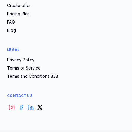
Create offer
Pricing Plan
FAQ
Blog
LEGAL
Privacy Policy
Terms of Service
Terms and Conditions B2B
CONTACT US